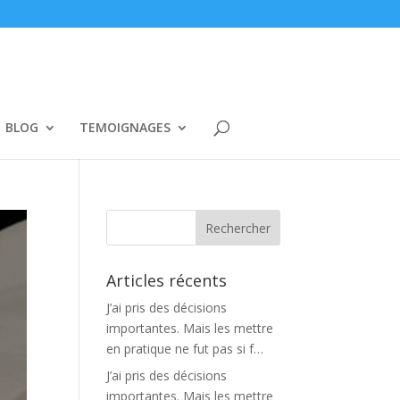
BLOG
TEMOIGNAGES
Articles récents
J’ai pris des décisions
importantes. Mais les mettre
en pratique ne fut pas si f…
J’ai pris des décisions
importantes. Mais les mettre