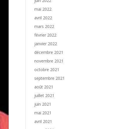
juin 2022
mai 2022
avril 2022
mars 2022
février 2022
janvier 2022
décembre 2021
novembre 2021
octobre 2021
septembre 2021
août 2021
juillet 2021
juin 2021
mai 2021
avril 2021