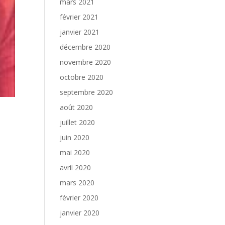
mars 2021
février 2021
janvier 2021
décembre 2020
novembre 2020
octobre 2020
septembre 2020
août 2020
juillet 2020
juin 2020
mai 2020
avril 2020
mars 2020
février 2020
janvier 2020