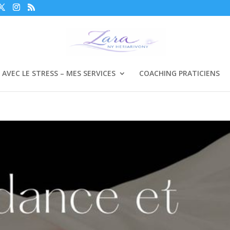
R AVEC LE STRESS – MES SERVICES
COACHING PRATICIENS