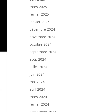
mars 2025
février 2025
janvier 2025
décembre 2024
novembre 2024
octobre 2024
septembre 2024
août 2024
juillet 2024
juin 2024
mai 2024
avril 2024
mars 2024
février 2024
septembre 2023