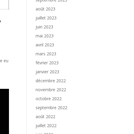
août 2023
juillet 2023
?
juin 2023
mai 2023
avril 2023
mars 2023
re eu
février 2023
janvier 2023
décembre 2022
novembre 2022
octobre 2022
septembre 2022
août 2022
juillet 2022