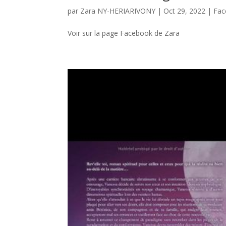
par
Zara NY-HERIARIVONY
|
Oct 29, 2022
|
Fac
Voir sur la page Facebook de Zara