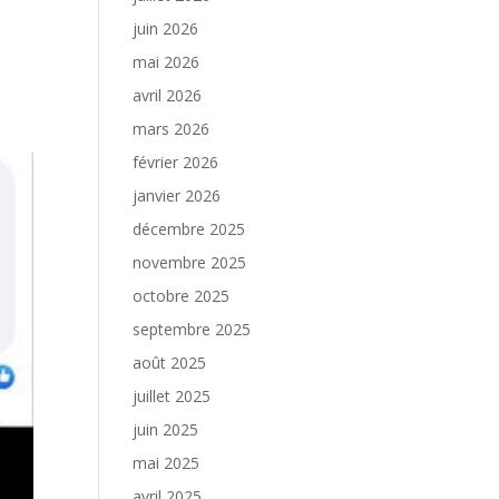
juin 2026
mai 2026
avril 2026
mars 2026
février 2026
janvier 2026
décembre 2025
novembre 2025
octobre 2025
septembre 2025
août 2025
juillet 2025
juin 2025
mai 2025
avril 2025