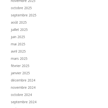
novembre 2025
octobre 2025
septembre 2025
août 2025
juillet 2025
juin 2025
mai 2025
avril 2025
mars 2025
février 2025
janvier 2025
décembre 2024
novembre 2024
octobre 2024
septembre 2024