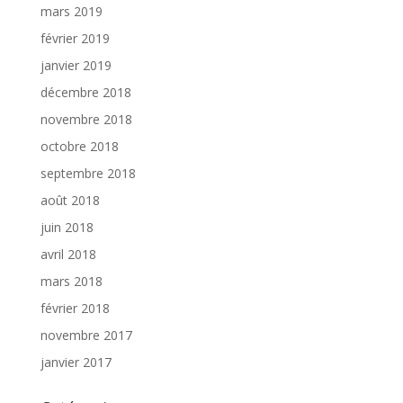
mars 2019
février 2019
janvier 2019
décembre 2018
novembre 2018
octobre 2018
septembre 2018
août 2018
juin 2018
avril 2018
mars 2018
février 2018
novembre 2017
janvier 2017