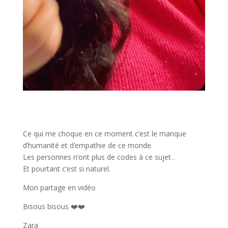
Ce qui me choque en ce moment c’est le manque
d’humanité et d’empathie de ce monde.
Les personnes n’ont plus de codes à ce sujet .
Et pourtant c’est si naturel.
Mon partage en vidéo
Bisous bisous ❤️❤️
Zara