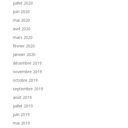
juillet 2020
juin 2020
mai 2020
avril 2020
mars 2020
février 2020
janvier 2020
décembre 2019
novembre 2019
octobre 2019
septembre 2019
août 2019
juillet 2019
juin 2019
mai 2019