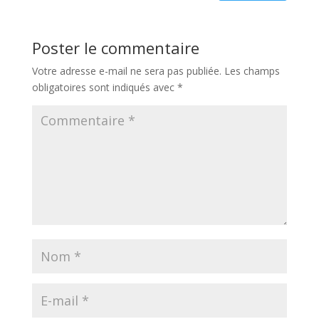
Poster le commentaire
Votre adresse e-mail ne sera pas publiée.
Les champs
obligatoires sont indiqués avec
*