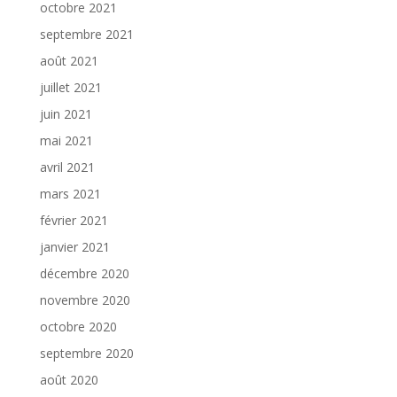
octobre 2021
septembre 2021
août 2021
juillet 2021
juin 2021
mai 2021
avril 2021
mars 2021
février 2021
janvier 2021
décembre 2020
novembre 2020
octobre 2020
septembre 2020
août 2020