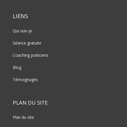
LIENS
Qui suis-je
Séance gratuite
Coaching praticiens
Blog
Témoignages
PLAN DU SITE
Plan du site