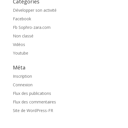
Catégories
Développer son activité
Facebook
Fb Sophro-zara.com
Non classé
Vidéos
Youtube
Méta
Inscription
Connexion
Flux des publications
Flux des commentaires
Site de WordPress-FR