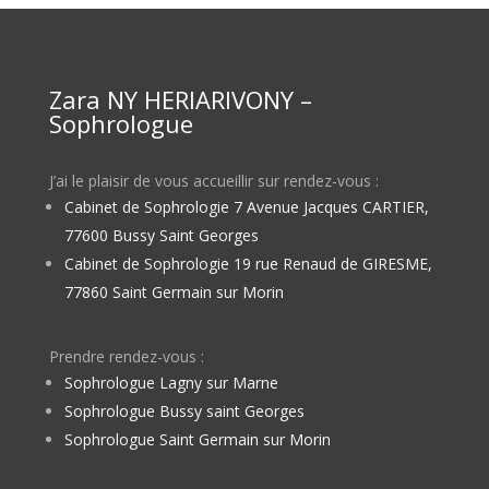
Zara NY HERIARIVONY –
Sophrologue
J’ai le plaisir de vous accueillir sur rendez-vous :
Cabinet de Sophrologie 7 Avenue Jacques CARTIER,
77600 Bussy Saint Georges
Cabinet de Sophrologie 19 rue Renaud de GIRESME,
77860 Saint Germain sur Morin
Prendre rendez-vous :
Sophrologue Lagny sur Marne
Sophrologue Bussy saint Georges
Sophrologue Saint Germain sur Morin