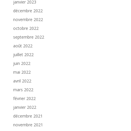
janvier 2023
décembre 2022
novembre 2022
octobre 2022
septembre 2022
août 2022
juillet 2022
juin 2022
mai 2022
avril 2022
mars 2022
février 2022
janvier 2022
décembre 2021
novembre 2021