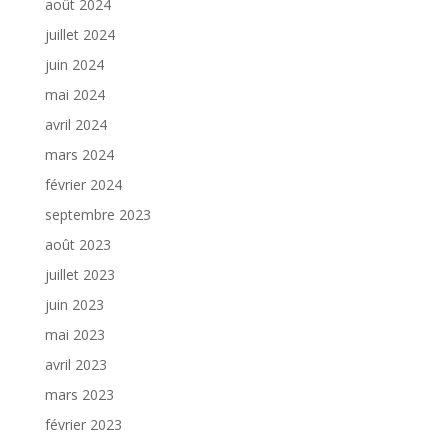
août 2024
juillet 2024
juin 2024
mai 2024
avril 2024
mars 2024
février 2024
septembre 2023
août 2023
juillet 2023
juin 2023
mai 2023
avril 2023
mars 2023
février 2023